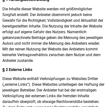
Die Inhalte dieser Website werden mit größtmöglicher
Sorgfalt erstellt. Der Anbieter übernimmt jedoch keine
Gewähr für die Richtigkeit, Vollständigkeit und Aktualität der
bereitgestellten Inhalte. Die Nutzung der Inhalte der Website
erfolgt auf eigene Gefahr des Nutzers. Namentlich
gekennzeichnete Beiträge geben die Meinung des jeweiligen
Autors und nicht immer die Meinung des Anbieters wieder.
Mit der reinen Nutzung der Website des Anbieters kommt
keinerlei Vertragsverhältnis zwischen dem Nutzer und dem
Anbieter zustande.
§ 2 Externe Links
Diese Website enthält Verknüpfungen zu Websites Dritter
(„externe Links“). Diese Websites unterliegen der Haftung der
jeweiligen Betreiber. Der Anbieter hat bei der erstmaligen
Verknüpfung der externen Links die fremden Inhalte
daraufhin überprüft, ob etwaige Rechtsverstöße bestehen.