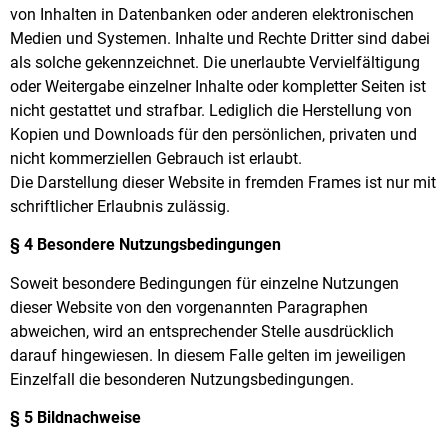
von Inhalten in Datenbanken oder anderen elektronischen
Medien und Systemen. Inhalte und Rechte Dritter sind dabei
als solche gekennzeichnet. Die unerlaubte Vervielfältigung
oder Weitergabe einzelner Inhalte oder kompletter Seiten ist
nicht gestattet und strafbar. Lediglich die Herstellung von
Kopien und Downloads für den persönlichen, privaten und
nicht kommerziellen Gebrauch ist erlaubt.
Die Darstellung dieser Website in fremden Frames ist nur mit
schriftlicher Erlaubnis zulässig.
§ 4 Besondere Nutzungsbedingungen
Soweit besondere Bedingungen für einzelne Nutzungen
dieser Website von den vorgenannten Paragraphen
abweichen, wird an entsprechender Stelle ausdrücklich
darauf hingewiesen. In diesem Falle gelten im jeweiligen
Einzelfall die besonderen Nutzungsbedingungen.
§ 5 Bildnachweise