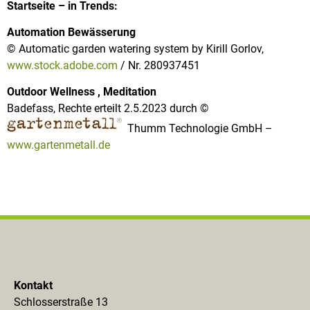
Startseite – in Trends:
Automation Bewässerung
© Automatic garden watering system by Kirill Gorlov,
www.stock.adobe.com
/ Nr. 280937451
Outdoor Wellness , Meditation
Badefass, Rechte erteilt 2.5.2023 durch ©
Thumm Technologie GmbH –
www.gartenmetall.de
Kontakt
Schlosserstraße 13