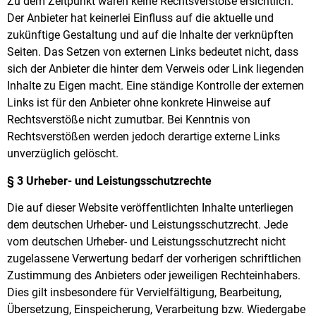
Zu dem Zeitpunkt waren keine Rechtsverstöße ersichtlich.
Der Anbieter hat keinerlei Einfluss auf die aktuelle und
zukünftige Gestaltung und auf die Inhalte der verknüpften
Seiten. Das Setzen von externen Links bedeutet nicht, dass
sich der Anbieter die hinter dem Verweis oder Link liegenden
Inhalte zu Eigen macht. Eine ständige Kontrolle der externen
Links ist für den Anbieter ohne konkrete Hinweise auf
Rechtsverstöße nicht zumutbar. Bei Kenntnis von
Rechtsverstößen werden jedoch derartige externe Links
unverzüglich gelöscht.
§ 3 Urheber- und Leistungsschutzrechte
Die auf dieser Website veröffentlichten Inhalte unterliegen
dem deutschen Urheber- und Leistungsschutzrecht. Jede
vom deutschen Urheber- und Leistungsschutzrecht nicht
zugelassene Verwertung bedarf der vorherigen schriftlichen
Zustimmung des Anbieters oder jeweiligen Rechteinhabers.
Dies gilt insbesondere für Vervielfältigung, Bearbeitung,
Übersetzung, Einspeicherung, Verarbeitung bzw. Wiedergabe