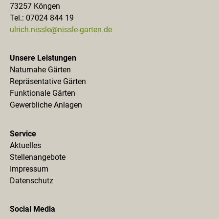
73257 Köngen
Tel.: 07024 844 19
ulrich.nissle@nissle-garten.de
Unsere Leistungen
Naturnahe Gärten
Repräsentative Gärten
Funktionale Gärten
Gewerbliche Anlagen
Service
Aktuelles
Stellenangebote
Impressum
Datenschutz
Social Media