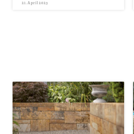
21. April 2023