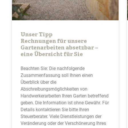
Unser Tipp
Rechnungen für unsere
Gartenarbeiten absetzbar –
eine Übersicht für Sie
Beachten Sie: Die nachfolgende
Zusammenfassung soll Ihnen einen
Überblick über die
Abschreibungsmöglichkeiten von
Handwerkerarbeiten Ihren Garten betreffend
geben. Die Information ist ohne Gewähr. Für
Details kontaktieren Sie bitte Ihren
Steuerberater. Viele Dienstleistungen der
Veränderung oder der Verschönerung Ihres