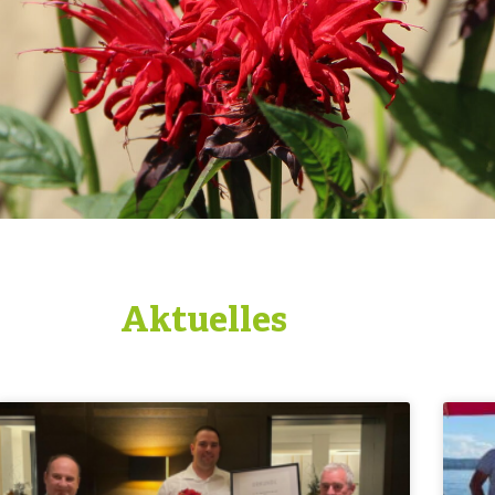
Aktuelles