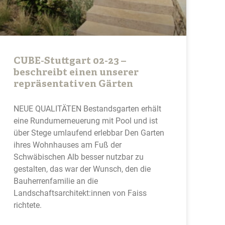
CUBE-Stuttgart 02-23 –
beschreibt einen unserer
repräsentativen Gärten
NEUE QUALITÄTEN Bestandsgarten erhält
eine Rundumerneuerung mit Pool und ist
über Stege umlaufend erlebbar Den Garten
ihres Wohnhauses am Fuß der
Schwäbischen Alb besser nutzbar zu
gestalten, das war der Wunsch, den die
Bauherrenfamilie an die
Landschaftsarchitekt:innen von Faiss
richtete.