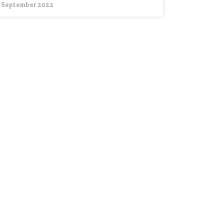
. September 2022