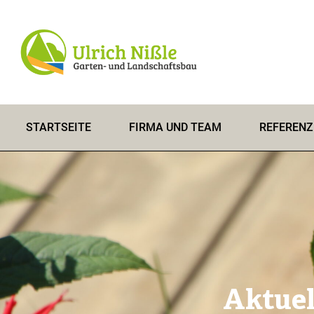
STARTSEITE
FIRMA UND TEAM
REFERENZ
Aktuel