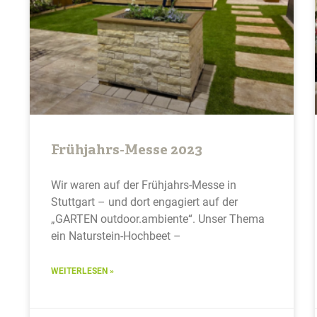
Frühjahrs-Messe 2023
Wir waren auf der Frühjahrs-Messe in
Stuttgart – und dort engagiert auf der
„GARTEN outdoor.ambiente“. Unser Thema
ein Naturstein-Hochbeet –
WEITERLESEN »