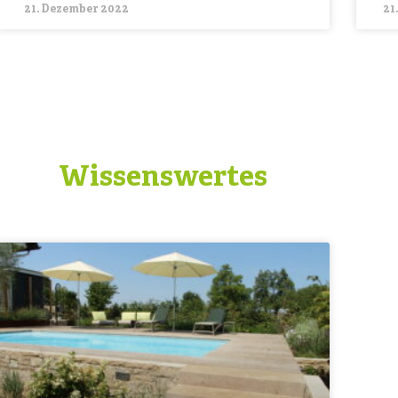
21. Dezember 2022
21
Wissenswertes