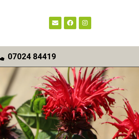
07024 84419