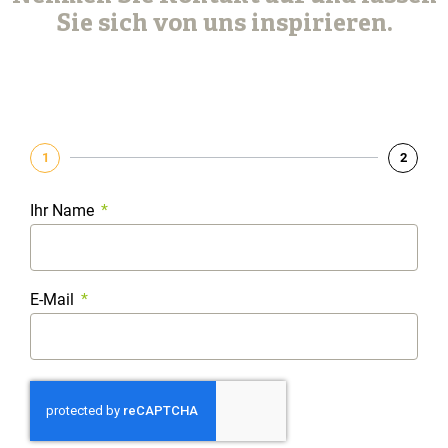
Sie sich von uns inspirieren.
1
2
Ihr Name
E-Mail