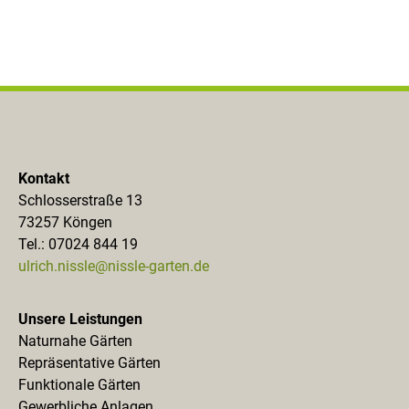
Kontakt
Schlosserstraße 13
73257 Köngen
Tel.: 07024 844 19
ulrich.nissle@nissle-garten.de
Unsere Leistungen
Naturnahe Gärten
Repräsentative Gärten
Funktionale Gärten
Gewerbliche Anlagen