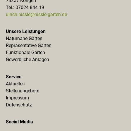
73257 Köngen
Tel.: 07024 844 19
ulrich.nissle@nissle-garten.de
Unsere Leistungen
Naturnahe Gärten
Repräsentative Gärten
Funktionale Gärten
Gewerbliche Anlagen
Service
Aktuelles
Stellenangebote
Impressum
Datenschutz
Social Media