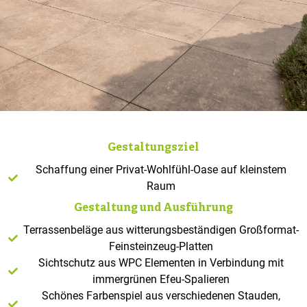
Gestaltungsziel
Schaffung einer Privat-Wohlfühl-Oase auf kleinstem
Raum
Gestaltung und Ausführung
Terrassenbeläge aus witterungsbeständigen Großformat-
Feinsteinzeug-Platten
Sichtschutz aus WPC Elementen in Verbindung mit
immergrünen Efeu-Spalieren
Schönes Farbenspiel aus verschiedenen Stauden,