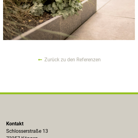
Zurück zu den Referenzen
Kontakt
Schlosserstraße 13