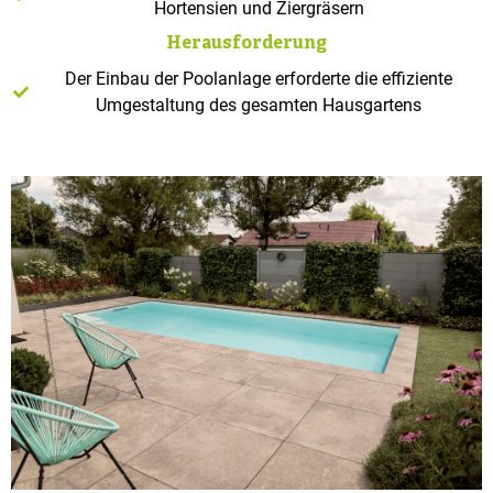
Hortensien und Ziergräsern
Herausforderung
Der Einbau der Poolanlage erforderte die effiziente
Umgestaltung des gesamten Hausgartens